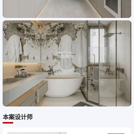
本案设计师